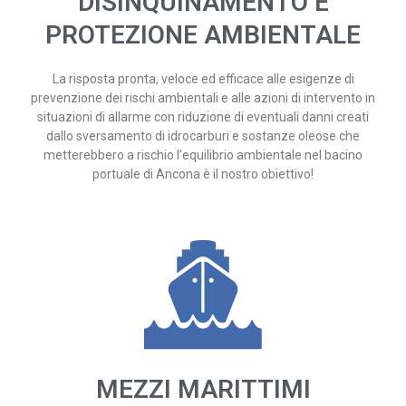
DISINQUINAMENTO E
PROTEZIONE AMBIENTALE
La risposta pronta, veloce ed efficace alle esigenze di
prevenzione dei rischi ambientali e alle azioni di intervento in
situazioni di allarme con riduzione di eventuali danni creati
dallo sversamento di idrocarburi e sostanze oleose che
metterebbero a rischio l’equilibrio ambientale nel bacino
portuale di Ancona è il nostro obiettivo!
MEZZI MARITTIMI