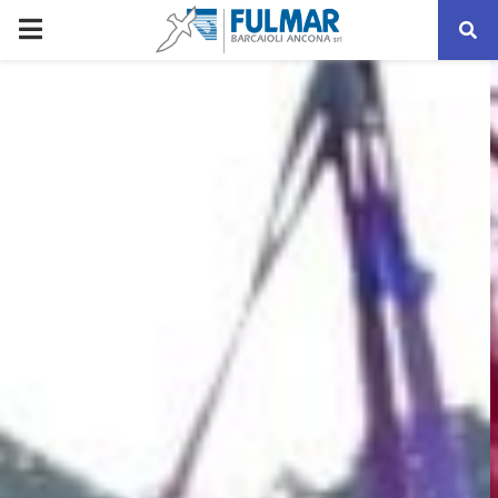
SERVIZIO BARCAIOLI
SCRIVICI