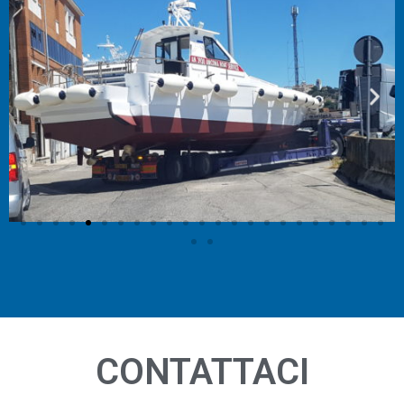
CONTATTACI