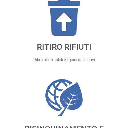
RITIRO RIFIUTI
Ritiro rifiuti solidi e liquidi dalle navi