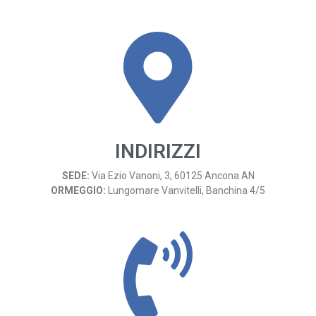
INDIRIZZI
SEDE:
Via Ezio Vanoni, 3, 60125 Ancona AN
ORMEGGIO:
Lungomare Vanvitelli, Banchina 4/5