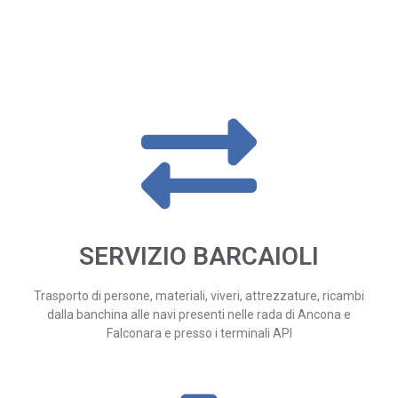
SERVIZIO BARCAIOLI
Trasporto di persone, materiali, viveri, attrezzature, ricambi
dalla banchina alle navi presenti nelle rada di Ancona e
Falconara e presso i terminali API