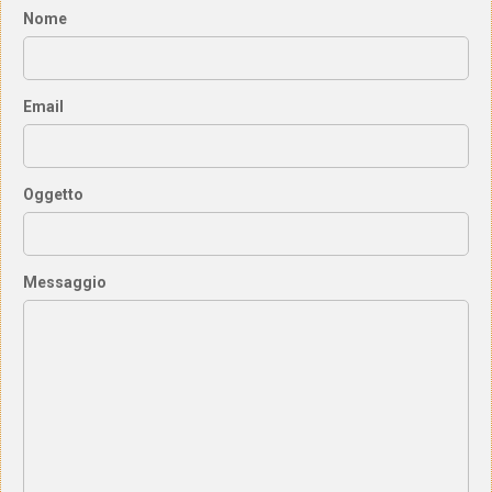
Nome
Email
Oggetto
Messaggio