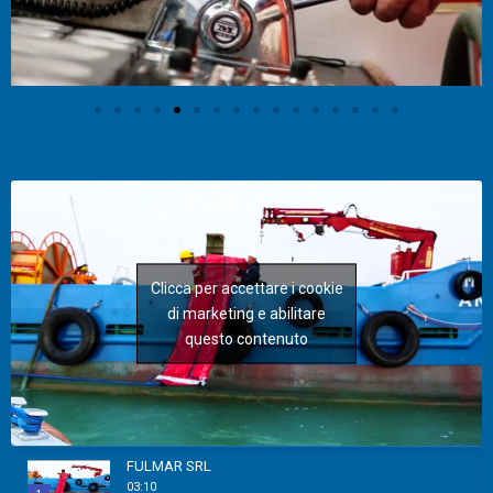
Clicca per accettare i cookie
di marketing e abilitare
questo contenuto
FULMAR SRL
03:10