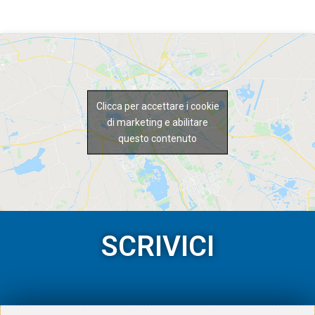
Clicca per accettare i cookie
di marketing e abilitare
questo contenuto
SCRIVICI