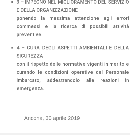
3 – IMPEGNO NEL MIGLIORAMENTO DEL SERVIZIO
E DELLA ORGANIZZAZIONE
ponendo la massima attenzione agli errori
commessi e la ricerca di possibili attività
preventive.
4 – CURA DEGLI ASPETTI AMBIENTALI E DELLA
SICUREZZA
con il rispetto delle normative vigenti in merito e
curando le condizioni operative del Personale
imbarcato, addestrandolo alle reazioni in
emergenza.
Ancona, 30 aprile 2019