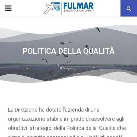
POLITICA DELLA QUALITÀ
La Direzione ha dotato l’azienda di una
organizzazione stabile in grado di assolvere agli
obiettivi strategici della Politica della Qualità che